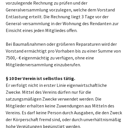
vorzulegende Rechnung zu prüfen und der
Generalversammlung vorzulegen, welche dem Vorstand
Entlastung erteilt. Die Rechnung liegt 3 Tage vor der
General-versammlung in der Wohnung des Rendanten zur
Einsicht eines jeden Mitgliedes offen.
Bei Baumaßnahmen oder größeren Reparaturen wird der
Vorstand ermächtigt pro Vorhaben bis zu einer Summe von
7500,- € eigenmächtig zu verfügen, ohne eine
Mitgliederversammlung einzuberufen.
§ 10 Der Verein ist selbstlos tätig.
Er verfolgt nicht in erster Linie eigenwirtschaftliche
Zwecke. Mittel des Vereins dürfen nur für die
satzungsmäßigen Zwecke verwendet werden. Die
Mitglieder erhalten keine Zuwendungen aus Mitteln des
Vereins. Es darf keine Person durch Ausgaben, die den Zweck
der Körperschaft fremd sind, oder durch unverhältnismäßig
hohe Vergütungen begünstigt werden.