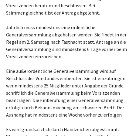
Vorsitzenden beraten und beschlossen. Bei
Stimmengleichheit ist der Antrag abgelehnt.
Jährlich muss mindestens eine ordentliche
Generalversammlung abgehalten werden. Sie findet in der
Regel am 2. Samstag nach Fastnacht statt. Anträge an die
Generalversammlung sind mindestens 6 Tage vorher beim
Vorsitzenden einzureichen.
Eine außerordentliche Generalversammlung wird auf
Beschluss des Vorstandes einberufen. Sie ist einzubringen
wenn mindestens 25 Mitglieder unter Angabe der Gründe
schriftlich die Generalversammlung beim Vorsitzenden
beantragen. Die Einberufung einer Generalversammlung
erfolgt durch Bekanntmachung am schwarzen Brett. Der
Aushang hat mindestens eine Woche vorher zu erfolgen.
Es wird grundsätzlich durch Handzeichen abgestimmt.