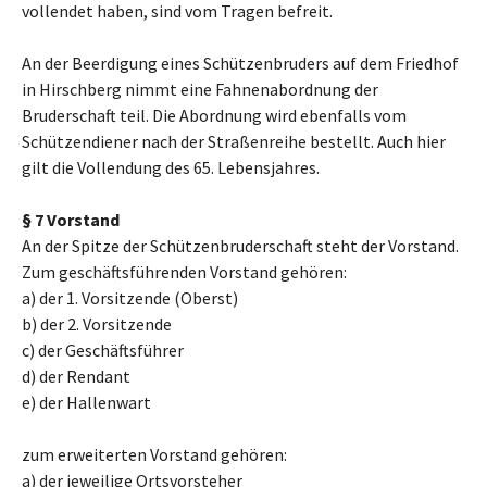
vollendet haben, sind vom Tragen befreit.
An der Beerdigung eines Schützenbruders auf dem Friedhof
in Hirschberg nimmt eine Fahnenabordnung der
Bruderschaft teil. Die Abordnung wird ebenfalls vom
Schützendiener nach der Straßenreihe bestellt. Auch hier
gilt die Vollendung des 65. Lebensjahres.
§ 7 Vorstand
An der Spitze der Schützenbruderschaft steht der Vorstand.
Zum geschäftsführenden Vorstand gehören:
a) der 1. Vorsitzende (Oberst)
b) der 2. Vorsitzende
c) der Geschäftsführer
d) der Rendant
e) der Hallenwart
zum erweiterten Vorstand gehören:
a) der jeweilige Ortsvorsteher