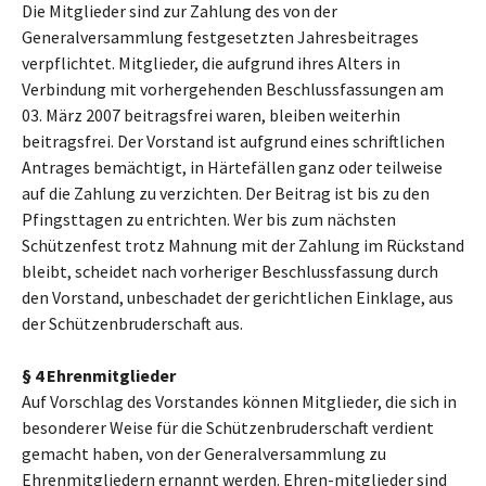
Die Mitglieder sind zur Zahlung des von der
Generalversammlung festgesetzten Jahresbeitrages
verpflichtet. Mitglieder, die aufgrund ihres Alters in
Verbindung mit vorhergehenden Beschlussfassungen am
03. März 2007 beitragsfrei waren, bleiben weiterhin
beitragsfrei. Der Vorstand ist aufgrund eines schriftlichen
Antrages bemächtigt, in Härtefällen ganz oder teilweise
auf die Zahlung zu verzichten. Der Beitrag ist bis zu den
Pfingsttagen zu entrichten. Wer bis zum nächsten
Schützenfest trotz Mahnung mit der Zahlung im Rückstand
bleibt, scheidet nach vorheriger Beschlussfassung durch
den Vorstand, unbeschadet der gerichtlichen Einklage, aus
der Schützenbruderschaft aus.
§ 4 Ehrenmitglieder
Auf Vorschlag des Vorstandes können Mitglieder, die sich in
besonderer Weise für die Schützenbruderschaft verdient
gemacht haben, von der Generalversammlung zu
Ehrenmitgliedern ernannt werden. Ehren-mitglieder sind