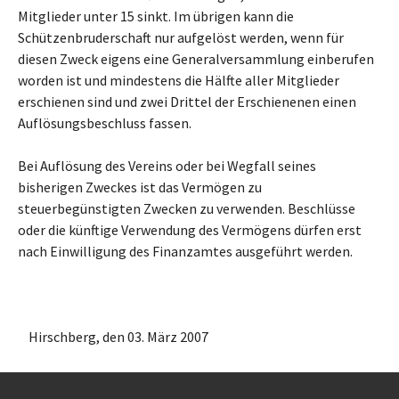
Mitglieder unter 15 sinkt. Im übrigen kann die
Schützenbruderschaft nur aufgelöst werden, wenn für
diesen Zweck eigens eine Generalversammlung einberufen
worden ist und mindestens die Hälfte aller Mitglieder
erschienen sind und zwei Drittel der Erschienenen einen
Auflösungsbeschluss fassen.
Bei Auflösung des Vereins oder bei Wegfall seines
bisherigen Zweckes ist das Vermögen zu
steuerbegünstigten Zwecken zu verwenden. Beschlüsse
oder die künftige Verwendung des Vermögens dürfen erst
nach Einwilligung des Finanzamtes ausgeführt werden.
Hirschberg, den 03. März 2007