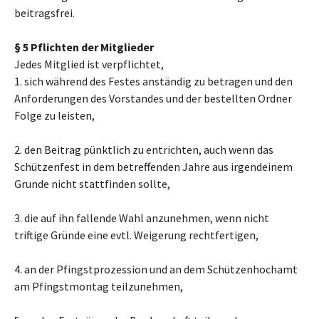
beitragsfrei.
§ 5 Pflichten der Mitglieder
Jedes Mitglied ist verpflichtet,
1. sich während des Festes anständig zu betragen und den
Anforderungen des Vorstandes und der bestellten Ordner
Folge zu leisten,
2. den Beitrag pünktlich zu entrichten, auch wenn das
Schützenfest in dem betreffenden Jahre aus irgendeinem
Grunde nicht stattfinden sollte,
3. die auf ihn fallende Wahl anzunehmen, wenn nicht
triftige Gründe eine evtl. Weigerung rechtfertigen,
4. an der Pfingstprozession und an dem Schützenhochamt
am Pfingstmontag teilzunehmen,