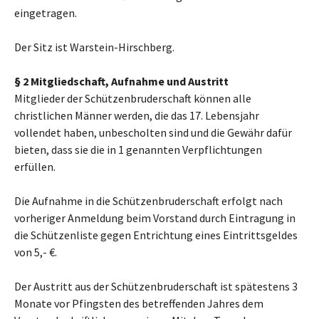
eingetragen.
Der Sitz ist Warstein-Hirschberg.
§ 2 Mitgliedschaft, Aufnahme und Austritt
Mitglieder der Schützenbruderschaft können alle
christlichen Männer werden, die das 17. Lebensjahr
vollendet haben, unbescholten sind und die Gewähr dafür
bieten, dass sie die in 1 genannten Verpflichtungen
erfüllen.
Die Aufnahme in die Schützenbruderschaft erfolgt nach
vorheriger Anmeldung beim Vorstand durch Eintragung in
die Schützenliste gegen Entrichtung eines Eintrittsgeldes
von 5,- €.
Der Austritt aus der Schützenbruderschaft ist spätestens 3
Monate vor Pfingsten des betreffenden Jahres dem