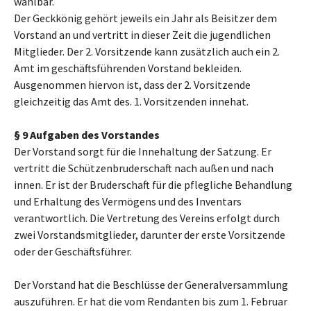
wählbar.
Der Geckkönig gehört jeweils ein Jahr als Beisitzer dem
Vorstand an und vertritt in dieser Zeit die jugendlichen
Mitglieder. Der 2. Vorsitzende kann zusätzlich auch ein 2.
Amt im geschäftsführenden Vorstand bekleiden.
Ausgenommen hiervon ist, dass der 2. Vorsitzende
gleichzeitig das Amt des. 1. Vorsitzenden innehat.
§ 9 Aufgaben des Vorstandes
Der Vorstand sorgt für die Innehaltung der Satzung. Er
vertritt die Schützenbruderschaft nach außen und nach
innen. Er ist der Bruderschaft für die pflegliche Behandlung
und Erhaltung des Vermögens und des Inventars
verantwortlich. Die Vertretung des Vereins erfolgt durch
zwei Vorstandsmitglieder, darunter der erste Vorsitzende
oder der Geschäftsführer.
Der Vorstand hat die Beschlüsse der Generalversammlung
auszuführen. Er hat die vom Rendanten bis zum 1. Februar