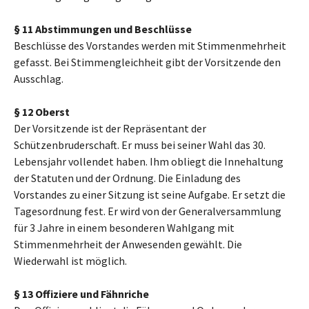
§ 11 Abstimmungen und Beschlüsse
Beschlüsse des Vorstandes werden mit Stimmenmehrheit
gefasst. Bei Stimmengleichheit gibt der Vorsitzende den
Ausschlag.
§ 12 Oberst
Der Vorsitzende ist der Repräsentant der
Schützenbruderschaft. Er muss bei seiner Wahl das 30.
Lebensjahr vollendet haben. Ihm obliegt die Innehaltung
der Statuten und der Ordnung. Die Einladung des
Vorstandes zu einer Sitzung ist seine Aufgabe. Er setzt die
Tagesordnung fest. Er wird von der Generalversammlung
für 3 Jahre in einem besonderen Wahlgang mit
Stimmenmehrheit der Anwesenden gewählt. Die
Wiederwahl ist möglich.
§ 13 Offiziere und Fähnriche