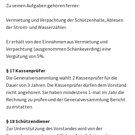
Zu seinen Aufgaben gehören ferner:
Vermietung und Verpachtung der Schützenhalle, Ablesen
der Strom- und Wasserzähler.
Er erhält von den Einnahmen aus Vermietung und
Verpachtung (ausgenommen Schänkeverding) eine
Vergütung von 5%.
§ 17 Kassenprüfer
Die Generalversammlung wählt 2 Kassenprüfer für die
Dauer von 3 Jahren. Die Kassenprüfer dürfen dem Vorstand
nicht angehören. Sie haben mindestens 1-mal im Jahr die
Rechnung zu prüfen und der Generalversammlung Bericht
zu erstatten.
§ 18 Schützendiener
Zur Unterstützung des Vorstandes wird von der