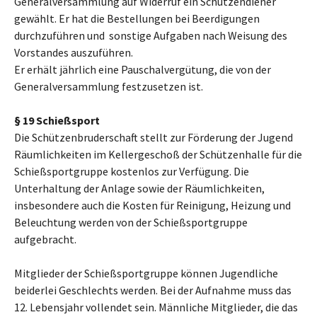
Generalversammlung auf Widerruf ein Schützendiener
gewählt. Er hat die Bestellungen bei Beerdigungen
durchzuführen und sonstige Aufgaben nach Weisung des
Vorstandes auszuführen.
Er erhält jährlich eine Pauschalvergütung, die von der
Generalversammlung festzusetzen ist.
§ 19 Schießsport
Die Schützenbruderschaft stellt zur Förderung der Jugend
Räumlichkeiten im Kellergeschoß der Schützenhalle für die
Schießsportgruppe kostenlos zur Verfügung. Die
Unterhaltung der Anlage sowie der Räumlichkeiten,
insbesondere auch die Kosten für Reinigung, Heizung und
Beleuchtung werden von der Schießsportgruppe
aufgebracht.
Mitglieder der Schießsportgruppe können Jugendliche
beiderlei Geschlechts werden. Bei der Aufnahme muss das
12. Lebensjahr vollendet sein. Männliche Mitglieder, die das