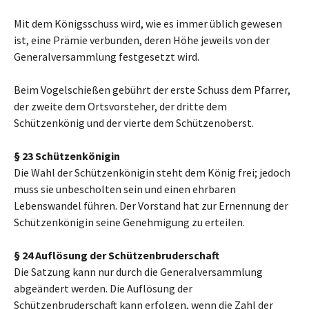
Mit dem Königsschuss wird, wie es immer üblich gewesen
ist, eine Prämie verbunden, deren Höhe jeweils von der
Generalversammlung festgesetzt wird.
Beim Vogelschießen gebührt der erste Schuss dem Pfarrer,
der zweite dem Ortsvorsteher, der dritte dem
Schützenkönig und der vierte dem Schützenoberst.
§ 23 Schützenkönigin
Die Wahl der Schützenkönigin steht dem König frei; jedoch
muss sie unbescholten sein und einen ehrbaren
Lebenswandel führen. Der Vorstand hat zur Ernennung der
Schützenkönigin seine Genehmigung zu erteilen.
§ 24 Auflösung der Schützenbruderschaft
Die Satzung kann nur durch die Generalversammlung
abgeändert werden. Die Auflösung der
Schützenbruderschaft kann erfolgen, wenn die Zahl der