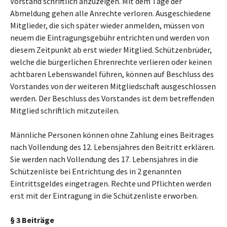
Vorstand schriftlich anzuzeigen. Mit dem Tage der
Abmeldung gehen alle Anrechte verloren. Ausgeschiedene
Mitglieder, die sich später wieder anmelden, müssen von
neuem die Eintragungsgebühr entrichten und werden von
diesem Zeitpunkt ab erst wieder Mitglied. Schützenbrüder,
welche die bürgerlichen Ehrenrechte verlieren oder keinen
achtbaren Lebenswandel führen, können auf Beschluss des
Vorstandes von der weiteren Mitgliedschaft ausgeschlossen
werden. Der Beschluss des Vorstandes ist dem betreffenden
Mitglied schriftlich mitzuteilen.
Männliche Personen können ohne Zahlung eines Beitrages
nach Vollendung des 12. Lebensjahres den Beitritt erklären.
Sie werden nach Vollendung des 17. Lebensjahres in die
Schützenliste bei Entrichtung des in 2 genannten
Eintrittsgeldes eingetragen. Rechte und Pflichten werden
erst mit der Eintragung in die Schützenliste erworben.
§ 3 Beiträge