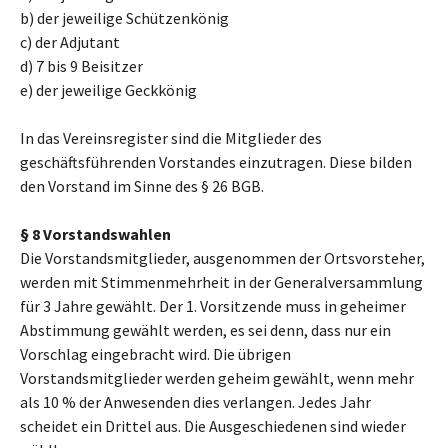
b) der jeweilige Schützenkönig
c) der Adjutant
d) 7 bis 9 Beisitzer
e) der jeweilige Geckkönig
In das Vereinsregister sind die Mitglieder des
geschäftsführenden Vorstandes einzutragen. Diese bilden
den Vorstand im Sinne des § 26 BGB.
§ 8 Vorstandswahlen
Die Vorstandsmitglieder, ausgenommen der Ortsvorsteher,
werden mit Stimmenmehrheit in der Generalversammlung
für 3 Jahre gewählt. Der 1. Vorsitzende muss in geheimer
Abstimmung gewählt werden, es sei denn, dass nur ein
Vorschlag eingebracht wird. Die übrigen
Vorstandsmitglieder werden geheim gewählt, wenn mehr
als 10 % der Anwesenden dies verlangen. Jedes Jahr
scheidet ein Drittel aus. Die Ausgeschiedenen sind wieder