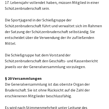
17. Lebensjahr vollendet haben, müssen Mitglied in einer
Schützenbruderschaft sein.
Die Sportjugend in der Schießgruppe der
Schützenbruderschaft führt und verwaltet sich im Rahmen
der Satzung der Schützenbruderschaft selbständig. Sie
entscheidet über die Verwendung der ihr zufließenden
Mittel.
Die Schießgruppe hat dem Vorstand der
Schützenbruderschaft den Geschäfts- und Kassenbericht
jeweils vor der Generalversammlung vorzulegen.
§ 20 Versammlungen
Die Generalversammlung ist das oberste Organ der
Bruderschaft. Sie ist ohne Rücksicht auf die Zahl der
erschienenen Mitglieder beschlussfähig.
Es wird nach Stimmenmehrheit unter Leitung des