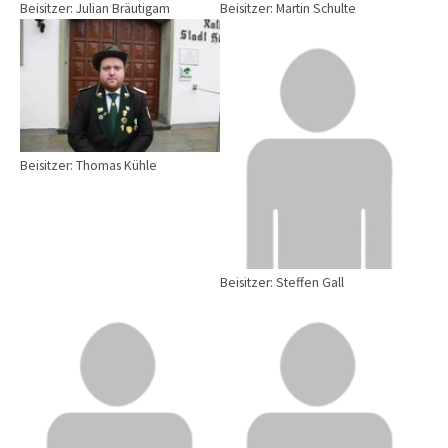
Beisitzer: Julian Bräutigam
Beisitzer: Martin Schulte
Beisitzer: Thomas Kühle
Beisitzer: Steffen Gall