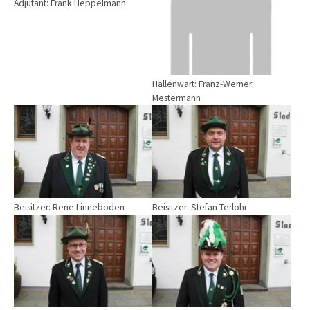
Adjutant: Frank Heppelmann
Hallenwart: Franz-Werner
Mestermann
Beisitzer: Rene Linneboden
Beisitzer: Stefan Terlohr