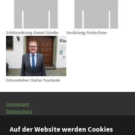
Schützenkönig: Daniel Schulte
Geckkönig: Robin Risse
Ortsvorsteher: Stefan Toschinski
Impressum
Datenschutz
Kontakt
Sitemap
Auf der Website werden Cookies
Newsletter