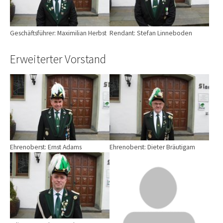
Geschäftsführer: Maximilian Herbst
Rendant: Stefan Linneboden
Erweiterter Vorstand
Ehrenoberst: Ernst Adams
Ehrenoberst: Dieter Bräutigam